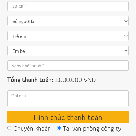
Tổng thanh toán:
1.000.000
VNĐ
Hình thức thanh toán
Chuyển khoản
Tại văn phòng công ty