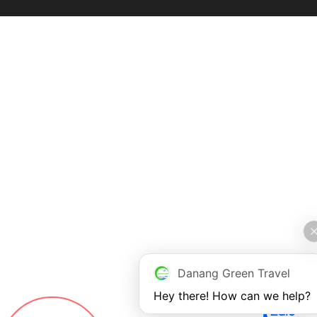
Danang Green Travel
Hey there! How can we help?