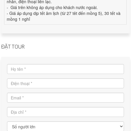
nhân, điện thoại liên lạc.
- Giá trên không áp dụng cho khách nước ngoài.
- Giá áp dụng dịp tết âm lịch (từ 27 têt đến mồng 5), 30 tết và
mồng 1 nghỉ
ĐẶT TOUR