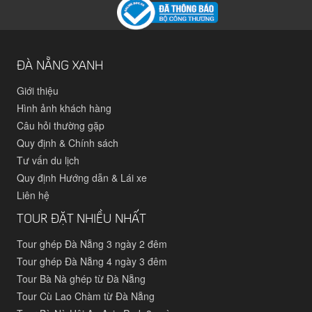
ĐÀ NẴNG XANH
Giới thiệu
Hình ảnh khách hàng
Câu hỏi thường gặp
Quy định & Chính sách
Tư vấn du lịch
Quy định Hướng dẫn & Lái xe
Liên hệ
TOUR ĐẶT NHIỀU NHẤT
Tour ghép Đà Nẵng 3 ngày 2 đêm
Tour ghép Đà Nẵng 4 ngày 3 đêm
Tour Bà Nà ghép từ Đà Nẵng
Tour Cù Lao Chàm từ Đà Nẵng