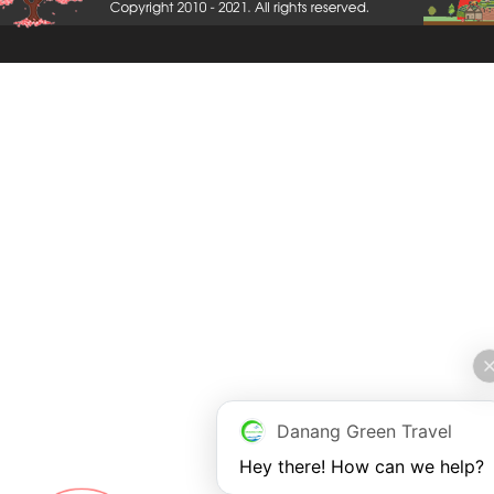
Danang Green Travel
Hey there! How can we help?