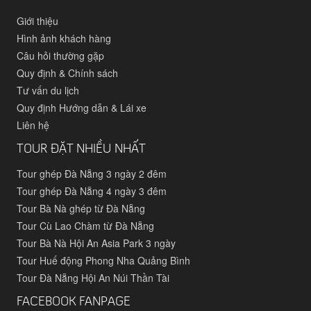
Giới thiệu
Hình ảnh khách hàng
Câu hỏi thường gặp
Quy định & Chính sách
Tư vấn du lịch
Quy định Hướng dẫn & Lái xe
Liên hệ
TOUR ĐẶT NHIỀU NHẤT
Tour ghép Đà Nẵng 3 ngày 2 đêm
Tour ghép Đà Nẵng 4 ngày 3 đêm
Tour Bà Nà ghép từ Đà Nẵng
Tour Cù Lao Chàm từ Đà Nẵng
Tour Bà Nà Hội An Asia Park 3 ngày
Tour Huế động Phong Nha Quảng Bình
Tour Đà Nẵng Hội An Núi Thần Tài
FACEBOOK FANPAGE