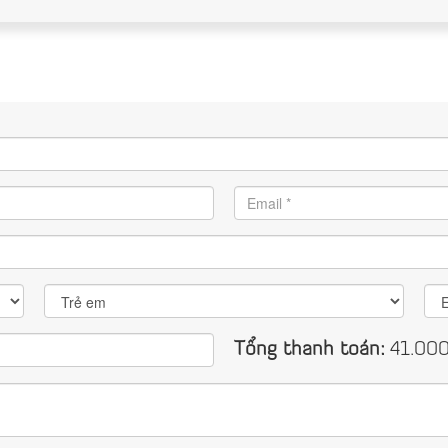
Tổng thanh toán:
41.00