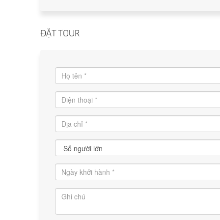
ĐẶT TOUR