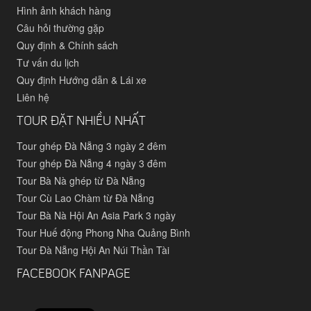
Hình ảnh khách hàng
Câu hỏi thường gặp
Quy định & Chính sách
Tư vấn du lịch
Quy định Hướng dẫn & Lái xe
Liên hệ
TOUR ĐẶT NHIỀU NHẤT
Tour ghép Đà Nẵng 3 ngày 2 đêm
Tour ghép Đà Nẵng 4 ngày 3 đêm
Tour Bà Nà ghép từ Đà Nẵng
Tour Cù Lao Chàm từ Đà Nẵng
Tour Bà Nà Hội An Asia Park 3 ngày
Tour Huế động Phong Nha Quảng Bình
Tour Đà Nẵng Hội An Núi Thần Tài
FACEBOOK FANPAGE