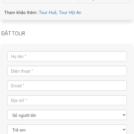
Tham khảo thêm:
Tour Huế
,
Tour Hội An
ĐẶT TOUR