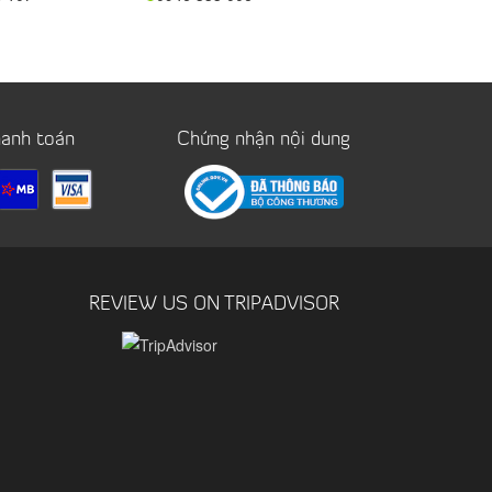
hanh toán
Chứng nhận nội dung
REVIEW US ON TRIPADVISOR