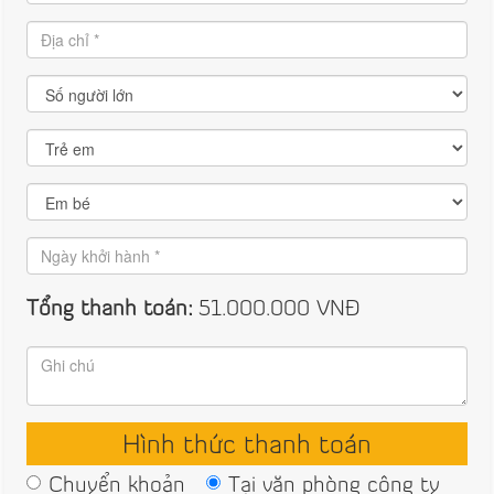
Tổng thanh toán:
51.000.000
VNĐ
Hình thức thanh toán
Chuyển khoản
Tại văn phòng công ty