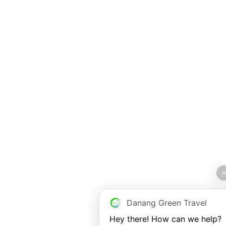
Danang Green Travel
Hey there! How can we help?