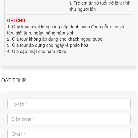
4. Trẻ em từ 10 tuổi trở lên: tính
như người lớn
GHI CHÚ
1. Quý khách vui lòng cung cấp danh sách đoàn gồm: họ và
tên, giới tính, ngày tháng năm sinh.
2. Giá tour không áp dụng cho khách ngoại quốc.
3. Giá tour áp dụng cho ngày lễ pháo hoa
4. Giá cập nhật cho năm 2025
ĐẶT TOUR