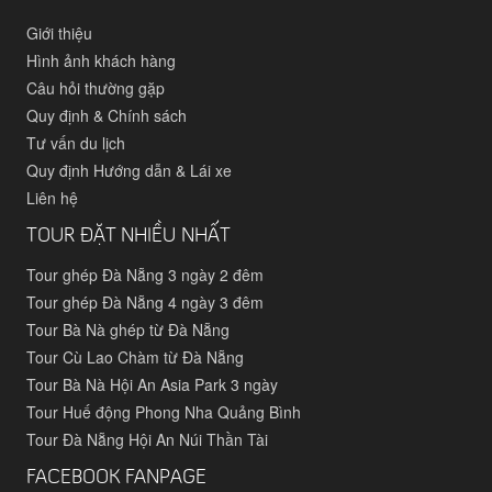
Giới thiệu
Hình ảnh khách hàng
Câu hỏi thường gặp
Quy định & Chính sách
Tư vấn du lịch
Quy định Hướng dẫn & Lái xe
Liên hệ
TOUR ĐẶT NHIỀU NHẤT
Tour ghép Đà Nẵng 3 ngày 2 đêm
Tour ghép Đà Nẵng 4 ngày 3 đêm
Tour Bà Nà ghép từ Đà Nẵng
Tour Cù Lao Chàm từ Đà Nẵng
Tour Bà Nà Hội An Asia Park 3 ngày
Tour Huế động Phong Nha Quảng Bình
Tour Đà Nẵng Hội An Núi Thần Tài
FACEBOOK FANPAGE