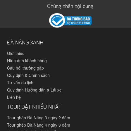
Chứng nhận nội dung
ĐÀ NẴNG XANH
Giới thiệu
Hình ảnh khách hàng
Câu hỏi thường gặp
Quy định & Chính sách
Tư vấn du lịch
Quy định Hướng dẫn & Lái xe
Liên hệ
TOUR ĐẶT NHIỀU NHẤT
Tour ghép Đà Nẵng 3 ngày 2 đêm
Tour ghép Đà Nẵng 4 ngày 3 đêm