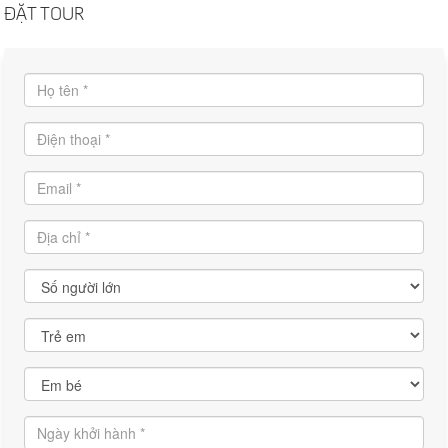
ĐẶT TOUR