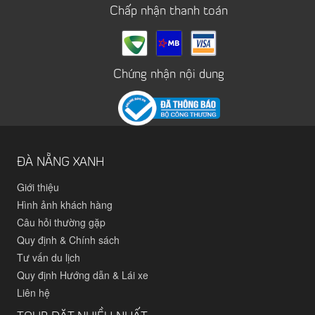
Chấp nhận thanh toán
Chứng nhận nội dung
ĐÀ NẴNG XANH
Giới thiệu
Hình ảnh khách hàng
Câu hỏi thường gặp
Quy định & Chính sách
Tư vấn du lịch
Quy định Hướng dẫn & Lái xe
Liên hệ