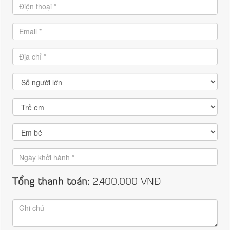
Tổng thanh toán:
2.400.000
VNĐ