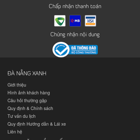
Chấp nhận thanh toán
Chứng nhận nội dung
ĐÀ NẴNG XANH
Giới thiệu
Hình ảnh khách hàng
Câu hỏi thường gặp
Quy định & Chính sách
Tư vấn du lịch
Quy định Hướng dẫn & Lái xe
Liên hệ