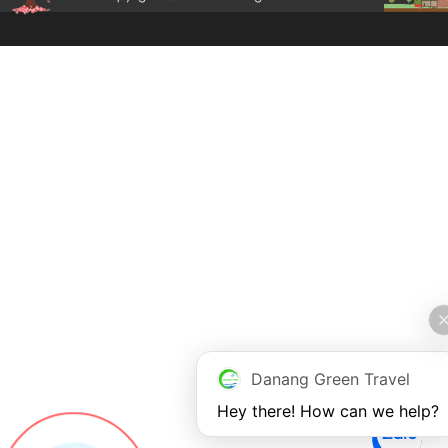
Danang Green Travel
Hey there! How can we help?