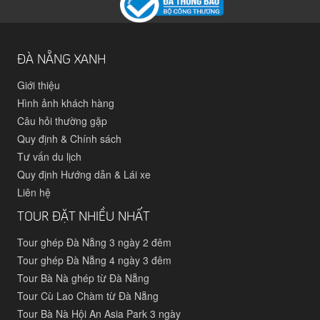
ĐÀ NẴNG XANH
Giới thiệu
Hình ảnh khách hàng
Câu hỏi thường gặp
Quy định & Chính sách
Tư vấn du lịch
Quy định Hướng dẫn & Lái xe
Liên hệ
TOUR ĐẶT NHIỀU NHẤT
Tour ghép Đà Nẵng 3 ngày 2 đêm
Tour ghép Đà Nẵng 4 ngày 3 đêm
Tour Bà Nà ghép từ Đà Nẵng
Tour Cù Lao Chàm từ Đà Nẵng
Tour Bà Nà Hội An Asia Park 3 ngày