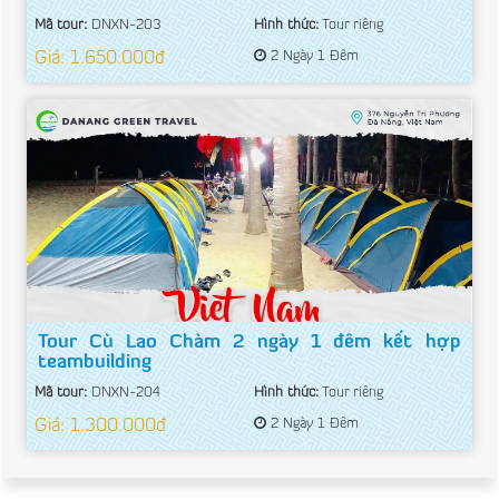
Mã tour:
DNXN-203
Hình thức:
Tour riêng
Giá: 1.650.000đ
2 Ngày 1 Đêm
Tour Cù Lao Chàm 2 ngày 1 đêm kết hợp
teambuilding
Mã tour:
DNXN-204
Hình thức:
Tour riêng
Giá: 1.300.000đ
2 Ngày 1 Đêm