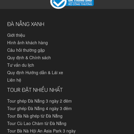
ĐÀ NẴNG XANH
Giới thiệu
Hình ảnh khách hàng
Câu hỏi thường gặp
Quy định & Chính sách
Tư vấn du lịch
Quy định Hướng dẫn & Lái xe
Liên hệ
TOUR ĐẶT NHIỀU NHẤT
Tour ghép Đà Nẵng 3 ngày 2 đêm
Tour ghép Đà Nẵng 4 ngày 3 đêm
Tour Bà Nà ghép từ Đà Nẵng
Tour Cù Lao Chàm từ Đà Nẵng
Tour Bà Nà Hội An Asia Park 3 ngày